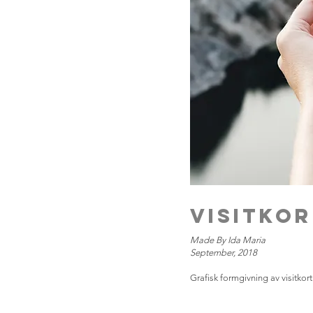
visitko
Made By Ida Maria
September, 2018
Grafisk formgivning av visitkor