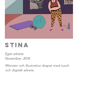
stina
Eget arbete
November, 2018
Mönster och illustration skapat med tusch
och digitalt arbete.